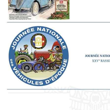
JOURNÉE NATION
XXV° RASSE