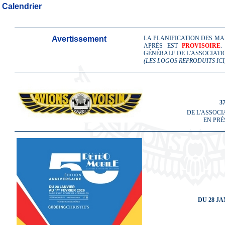
Calendrier
Avertissement
LA PLANIFICATION DES MA
APRÈS EST
PROVISOIRE
.
GÉNÉRALE DE L'ASSOCIATIO
(LES LOGOS REPRODUITS ICI
3
DE L'ASSOCI
EN PRÉ
DU 28 J